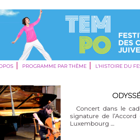
ROPOS
PROGRAMME PAR THÈME
L’HISTOIRE DU FE
ODYSSÉ
Concert dans le cadr
signature de l’Accord 
Luxembourg …