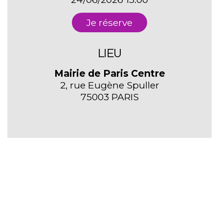
Je réserve
LIEU
Mairie de Paris Centre
2, rue Eugène Spuller
75003 PARIS