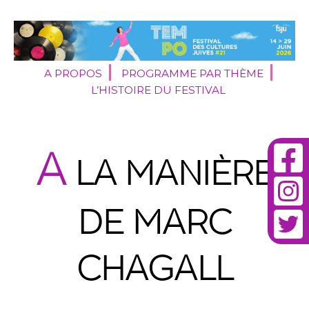
A PROPOS
PROGRAMME PAR THÈME
L’HISTOIRE DU FESTIVAL
A
LA MANIÈRE
DE MARC
CHAGALL