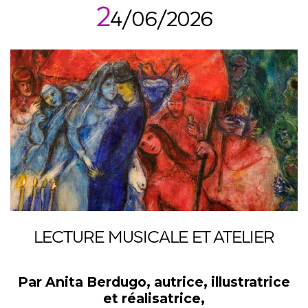
2
4/06/2026
LECTURE MUSICALE ET ATELIER
Par Anita Berdugo, autrice, illustratrice
et réalisatrice,