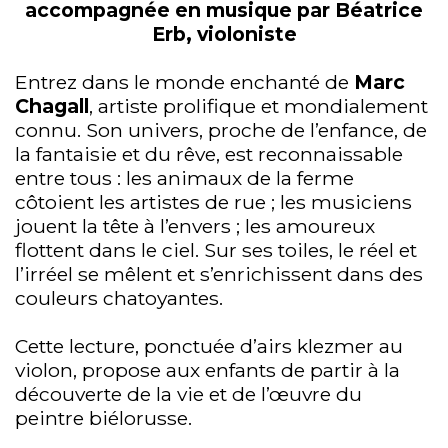
accompagnée en musique par Béatrice
Erb, violoniste
Entrez dans le monde enchanté de
Marc
Chagall
, artiste prolifique et mondialement
connu. Son univers, proche de l’enfance, de
la fantaisie et du rêve, est reconnaissable
entre tous : les animaux de la ferme
côtoient les artistes de rue ; les musiciens
jouent la tête à l’envers ; les amoureux
flottent dans le ciel. Sur ses toiles, le réel et
l’irréel se mêlent et s’enrichissent dans des
couleurs chatoyantes.
Cette lecture, ponctuée d’airs klezmer au
violon, propose aux enfants de partir à la
découverte de la vie et de l’œuvre du
peintre biélorusse.