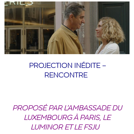
PROJECTION INÉDITE –
RENCONTRE
PROPOSÉ PAR L’AMBASSADE DU
LUXEMBOURG À PARIS, LE
LUMINOR ET LE FSJU