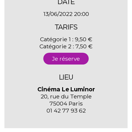
DATE
13/06/2022 20:00
TARIFS
Catégorie 1 : 9,50 €
Catégorie 2 : 7,50 €
Je réserve
LIEU
Cinéma Le Luminor
20, rue du Temple
75004 Paris
01 42 77 93 62