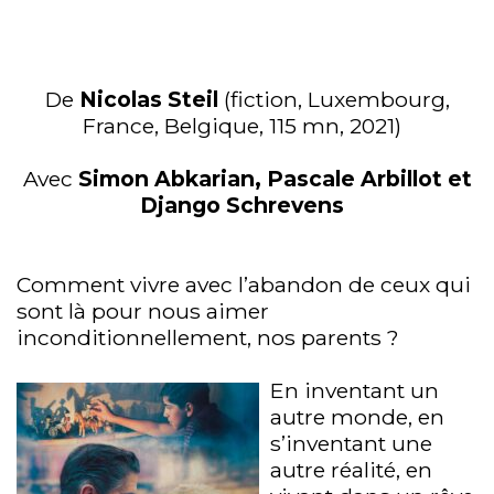
De
Nicolas Steil
(fiction, Luxembourg,
France, Belgique, 115 mn, 2021)
Avec
Simon Abkarian, Pascale Arbillot et
Django Schrevens
Comment vivre avec l’abandon de ceux qui
sont là pour nous aimer
inconditionnellement, nos parents ?
En inventant un
autre monde, en
s’inventant une
autre réalité, en