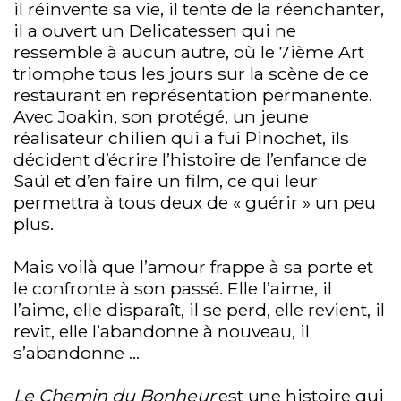
il réinvente sa vie, il tente de la réenchanter,
il a ouvert un Delicatessen qui ne
ressemble à aucun autre, où le 7ième Art
triomphe tous les jours sur la scène de ce
restaurant en représentation permanente.
Avec Joakin, son protégé, un jeune
réalisateur chilien qui a fui Pinochet, ils
décident d’écrire l’histoire de l’enfance de
Saül et d’en faire un film, ce qui leur
permettra à tous deux de « guérir » un peu
plus.
Mais voilà que l’amour frappe à sa porte et
le confronte à son passé. Elle l’aime, il
l’aime, elle disparaît, il se perd, elle revient, il
revit, elle l’abandonne à nouveau, il
s’abandonne …
Le Chemin du Bonheur
est une histoire qui