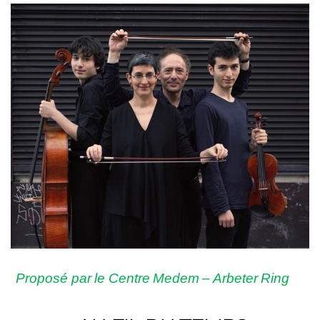
Proposé par le Centre Medem – Arbeter Ring