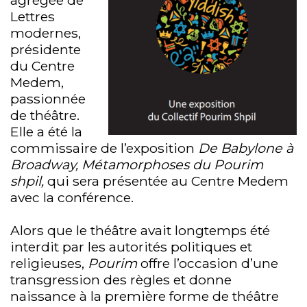
Lettres
modernes,
présidente
du Centre
Medem,
passionnée
de théâtre.
Elle a été la
commissaire de l’exposition
De Babylone à
Broadway, Métamorphoses du Pourim
shpil,
qui sera présentée au Centre Medem
avec la conférence.
Alors que le théâtre avait longtemps été
interdit par les autorités politiques et
religieuses,
Pourim
offre l’occasion d’une
transgression des règles et donne
naissance à la première forme de théâtre