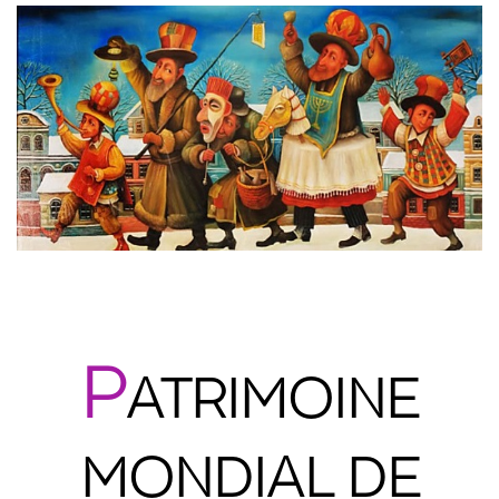
P
ATRIMOINE
MONDIAL DE