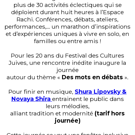
plus de 30 activités éclectiques qui se
déploient durant huit heures à l’Espace
Rachi. Conférences, débats, ateliers,
performances,… un marathon d’inspirations
et d’expériences uniques à vivre en solo, en
familles ou entre amis !
Pour les 20 ans du Festival des Cultures
Juives, une rencontre inédite inaugure la
journée
autour du thème «
Des mots en débats
».
Pour finir en musique,
Shura Lipovsky &
Novaya Shira
entrainent le public dans
leurs mélodies,
alliant tradition et modernité
(tarif hors
journée)