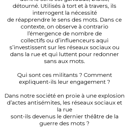
détourné. Utilisés à tort et à travers, ils
interrogent la nécessité
de réapprendre le sens des mots. Dans ce
contexte, on observe à contrario
l’émergence de nombre de
collectifs ou d’influenceurs aqui
s’investissent sur les réseaux sociaux ou
dans la rue et qui luttent pour redonner
sans aux mots.
Qui sont ces militants ? Comment
expliquent-ils leur engagement ?
Dans notre société en proie à une explosion
d’actes antisémites, les réseaux sociaux et
la rue
sont-ils devenus le dernier théâtre de la
guerre des mots ?