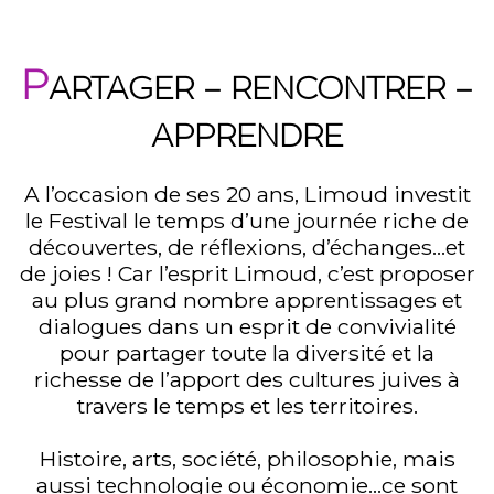
P
ARTAGER – RENCONTRER –
APPRENDRE
A l’occasion de ses 20 ans, Limoud investit
le Festival le temps d’une journée riche de
découvertes, de réflexions, d’échanges…et
de joies ! Car l’esprit Limoud, c’est proposer
au plus grand nombre apprentissages et
dialogues dans un esprit de convivialité
pour partager toute la diversité et la
richesse de l’apport des cultures juives à
travers le temps et les territoires.
Histoire, arts, société, philosophie, mais
aussi technologie ou économie…ce sont