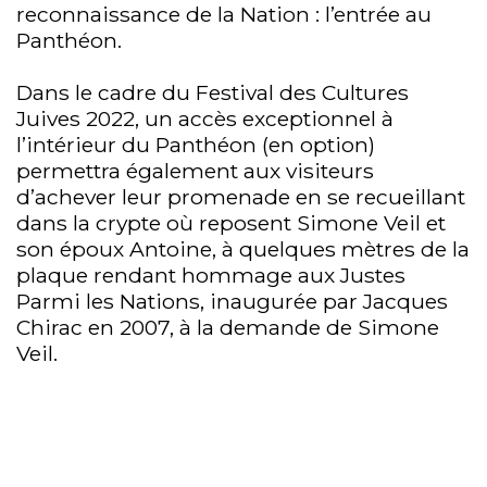
reconnaissance de la Nation : l’entrée au
Panthéon.
Dans le cadre du Festival des Cultures
Juives 2022, un accès exceptionnel à
l’intérieur du Panthéon (en option)
permettra également aux visiteurs
d’achever leur promenade en se recueillant
dans la crypte où reposent Simone Veil et
son époux Antoine, à quelques mètres de la
plaque rendant hommage aux Justes
Parmi les Nations, inaugurée par Jacques
Chirac en 2007, à la demande de Simone
Veil.