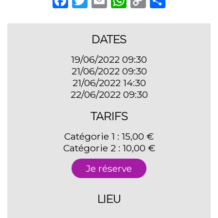
Facebook
Twitter
Email
WhatsApp
Copy
Partag
Link
DATES
19/06/2022 09:30
21/06/2022 09:30
21/06/2022 14:30
22/06/2022 09:30
TARIFS
Catégorie 1 : 15,00 €
Catégorie 2 : 10,00 €
Je réserve
LIEU