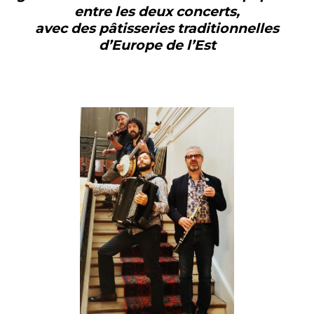
entre les deux concerts,
avec des pâtisseries traditionnelles
d’Europe de l’Est