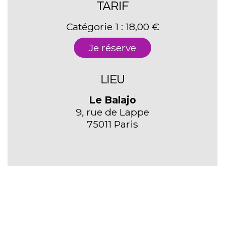
TARIF
Catégorie 1 : 18,00 €
Je réserve
LIEU
Le Balajo
9, rue de Lappe
75011 Paris