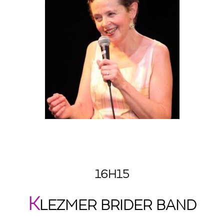
16H15
K
LEZMER BRIDER BAND