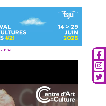
STIVAL