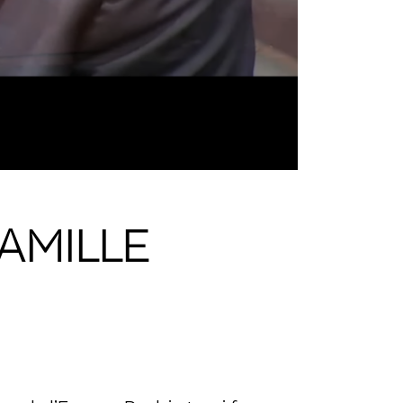
FAMILLE