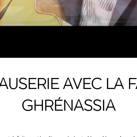
AUSERIE AVEC LA 
GHRÉNASSIA