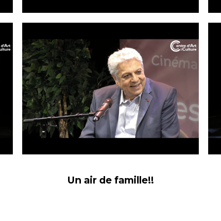
Un air de famille!!